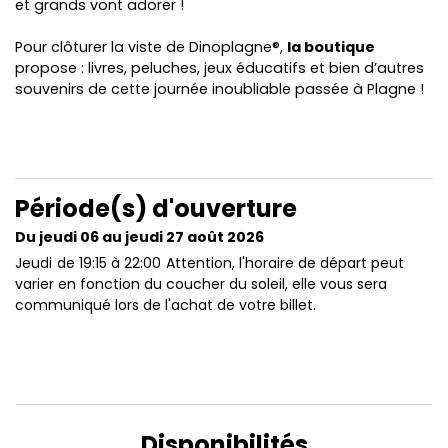
et grands vont adorer !
Pour clôturer la viste de Dinoplagne®,
la boutique
propose : livres, peluches, jeux éducatifs et bien d’autres
souvenirs de cette journée inoubliable passée à Plagne !
Période(s) d'ouverture
Du jeudi 06 au jeudi 27 août 2026
Jeudi
de 19:15 à 22:00
Attention, l'horaire de départ peut
varier en fonction du coucher du soleil, elle vous sera
communiqué lors de l'achat de votre billet.
Disponibilités