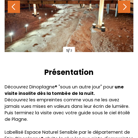
1
/
3
Présentation
Découvrez Dinoplagne® "sous un autre jour" pour
une
visite insolite dès la tombée de la nuit.
Découvrez les empreintes comme vous ne les avez
jamais vues mises en valeurs dans leur écrin de lumière.
Puis terminez la visite avec votre guide sous le ciel étoilé
de Plagne.
Labellisé Espace Naturel Sensible par le département de