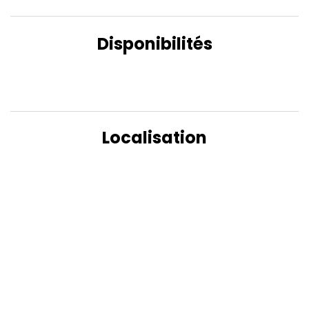
Disponibilités