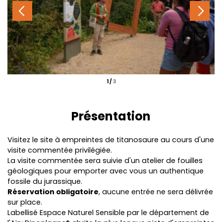
1
/
3
Présentation
Visitez le site à empreintes de titanosaure au cours d'une
visite commentée privilégiée.
La visite commentée sera suivie d'un atelier de fouilles
géologiques pour emporter avec vous un authentique
fossile du jurassique.
Réservation obligatoire
, aucune entrée ne sera délivrée
sur place.
Labellisé Espace Naturel Sensible par le département de