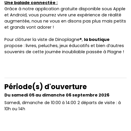
Une balade connectée :
Grâce à notre application gratuite disponible sous Apple
et Android, vous pourrez vivre une expérience de réalité
augmentée, nous ne vous en disons pas plus mais petits
et grands vont adorer !
Pour clôturer la viste de Dinoplagne®,
la boutique
propose : livres, peluches, jeux éducatifs et bien d’autres
souvenirs de cette journée inoubliable passée à Plagne !
Période(s) d'ouverture
Du samedi 05 au dimanche 06 septembre 2026
Samedi, dimanche
de 10:00 à 14:00
2 départs de visite : à
10h ou 14h